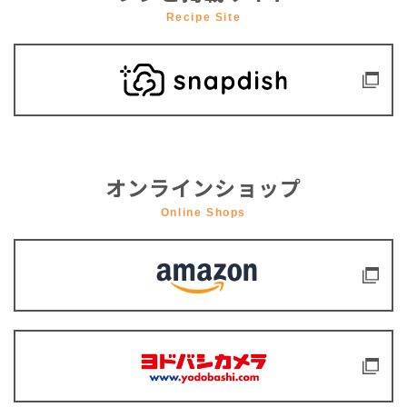
Recipe Site
オンラインショップ
Online Shops