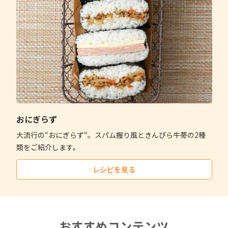
おにぎらず
大流行の“おにぎらず“。スパム握り風ときんぴら牛蒡の2種
類をご紹介します。
レシピを見る
おすすめコンテンツ