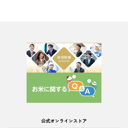
公式オンラインストア