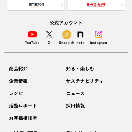
公式アカウント
YouTube
X
Snapdish
note
instagram
商品紹介
知る・楽しむ
企業情報
サステナビリティ
レシピ
ニュース
活動レポート
採用情報
お客様相談室