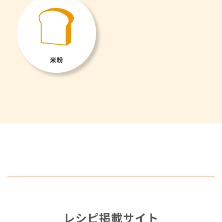
米粉
レシピ掲載サイト