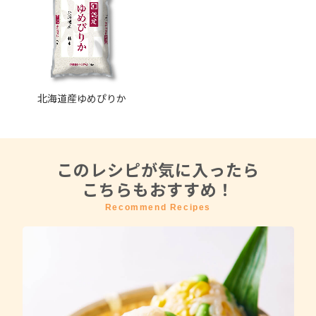
北海道産ゆめぴりか
このレシピが気に入ったら
こちらもおすすめ！
Recommend Recipes