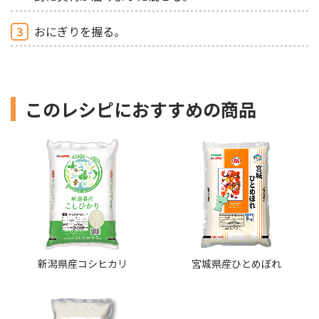
3
おにぎりを握る。
このレシピにおすすめの商品
新潟県産コシヒカリ
宮城県産ひとめぼれ