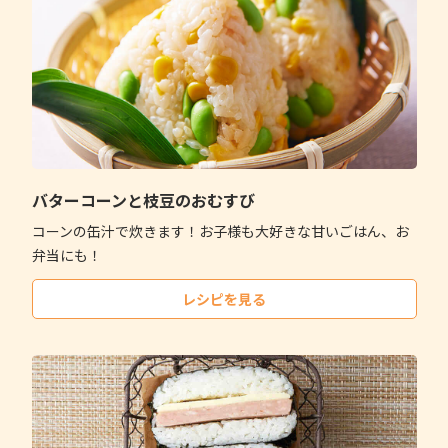
バターコーンと枝豆のおむすび
コーンの缶汁で炊きます！お子様も大好きな甘いごはん、お
弁当にも！
レシピを見る