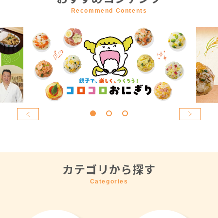
Recommend Contents
カテゴリから探す
Categories