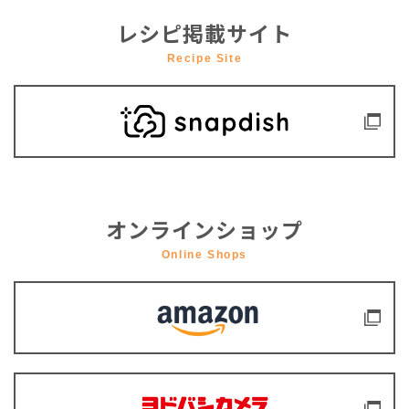
レシピ掲載サイト
Recipe Site
オンラインショップ
Online Shops