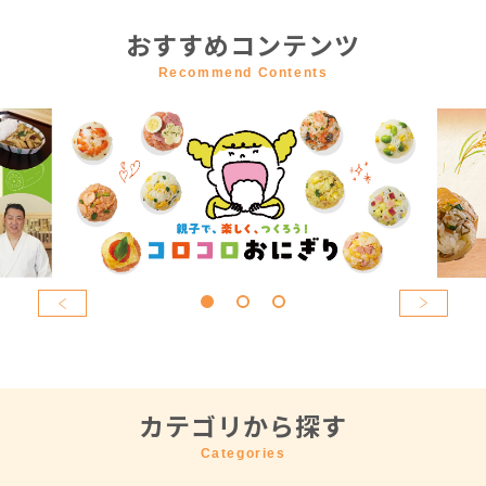
おすすめコンテンツ
Recommend Contents
カテゴリから探す
Categories