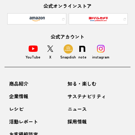
公式オンラインストア
公式アカウント
YouTube
X
Snapdish
note
instagram
商品紹介
知る・楽しむ
企業情報
サステナビリティ
レシピ
ニュース
活動レポート
採用情報
お客様相談室