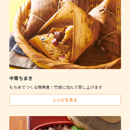
中華ちまき
もち米でつくる携帯食！竹皮に包んで蒸し上げます
レシピを見る