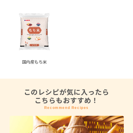
国内産もち米
このレシピが気に入ったら
こちらもおすすめ！
Recommend Recipes