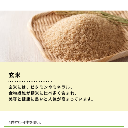
玄米
玄米には、ビタミンやミネラル、
食物繊維が精米に比べ多く含まれ、
美容と健康に良いと人気が高まっています。
4件中1-4件を表示