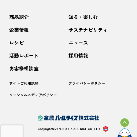
商品紹介
知る・楽しむ
企業情報
サステナビリティ
レシピ
ニュース
活動レポート
採用情報
お客様相談室
サイトご利用規約
プライバシーポリシー
ソーシャルメディアポリシー
Copyright©︎ZEN-NOH PEARL RICE CO.,LTD