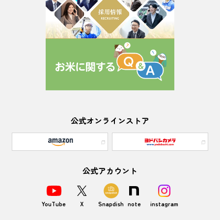
公式オンラインストア
公式アカウント
YouTube
X
Snapdish
note
instagram