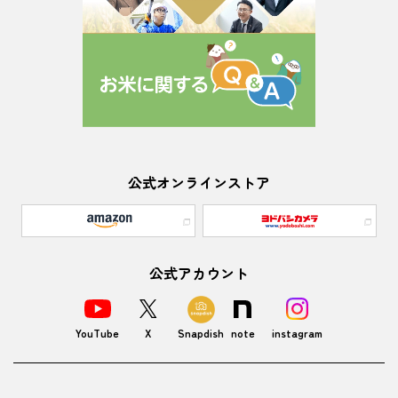
公式オンラインストア
公式アカウント
YouTube
X
Snapdish
note
instagram