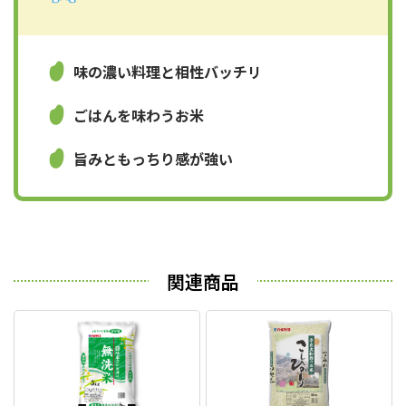
味の濃い料理と相性バッチリ
ごはんを味わうお米
旨みともっちり感が強い
関連商品