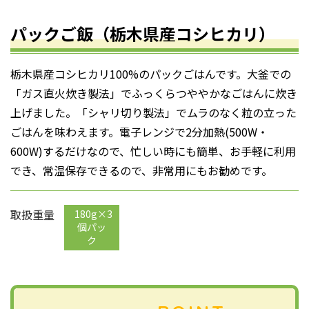
パックご飯（栃木県産コシヒカリ）
栃木県産コシヒカリ100%のパックごはんです。大釜での
「ガス直火炊き製法」でふっくらつややかなごはんに炊き
上げました。「シャリ切り製法」でムラのなく粒の立った
ごはんを味わえます。電子レンジで2分加熱(500W・
600W)するだけなので、忙しい時にも簡単、お手軽に利用
でき、常温保存できるので、非常用にもお勧めです。
取扱重量
180g×3
個パッ
ク