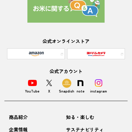
公式オンラインストア
公式アカウント
YouTube
X
Snapdish
note
instagram
商品紹介
知る・楽しむ
企業情報
サステナビリティ