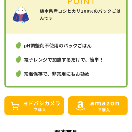
POINT
栃木県産コシヒカリ100%のパックごは
んです
pH調整剤不使用のパックごはん
電子レンジで加熱するだけで、簡単！
常温保存で、非常用にもお勧め