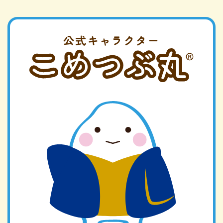
公式キャラクター