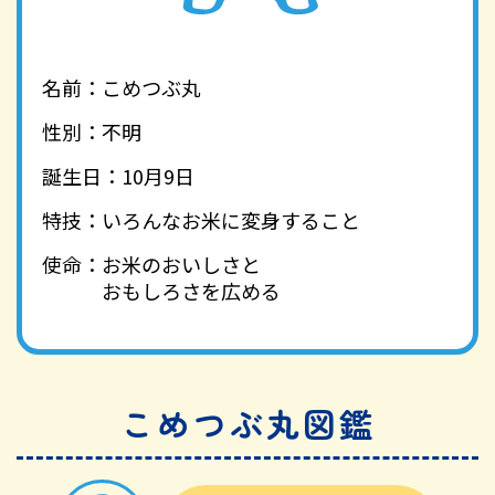
名前：
こめつぶ丸
性別：
不明
誕生日：
10月9日
特技：
いろんなお米に変身すること
使命：
お米のおいしさと
おもしろさを広める
こめつぶ丸図鑑