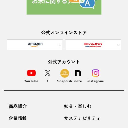
公式オンラインストア
公式アカウント
YouTube
X
Snapdish
note
instagram
商品紹介
知る・楽しむ
企業情報
サステナビリティ