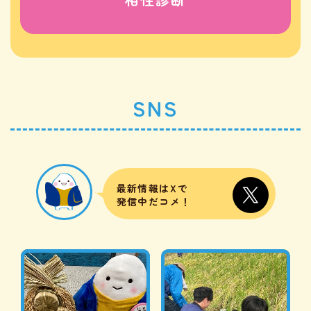
SNS
最新情報はXで
発信中だコメ！