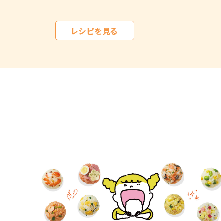
レシピを見る