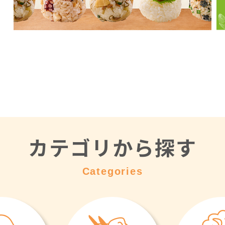
カテゴリから探す
Categories