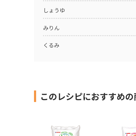
しょうゆ
みりん
くるみ
このレシピにおすすめの