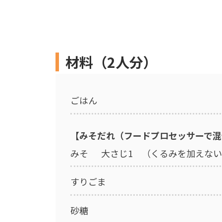
材料（2人分）
ごはん
【みそだれ（フードプロセッサーで混
みそ
大さじ1 （くるみを加えない
すりごま
砂糖