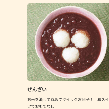
ぜんざい
お米を潰して丸めてクイックお団子！ 和スイ
ツでおもてなし