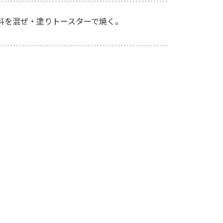
料を混ぜ・塗りトースターで焼く。