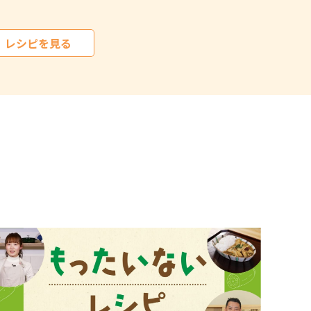
レシピを見る