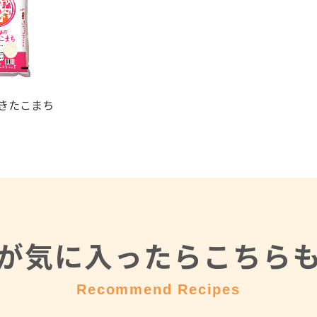
きたこまち
が気に入ったら
こちら
Recommend Recipes