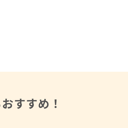
もおすすめ！