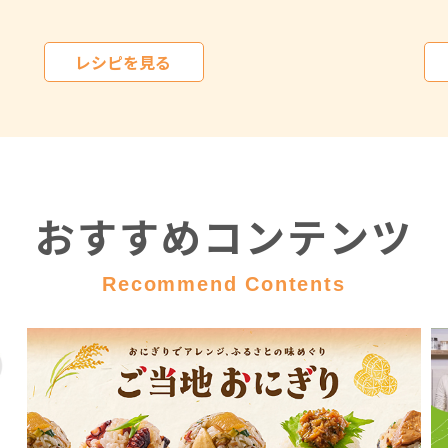
レシピを見る
おすすめコンテンツ
Recommend Contents