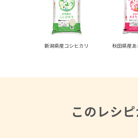
新潟県産コシヒカリ
秋田県産あ
このレシピ