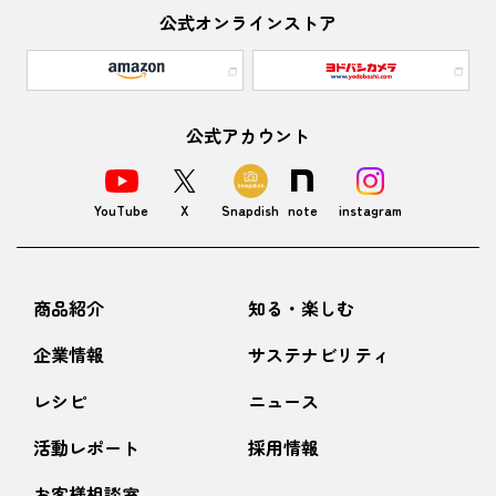
公式オンラインストア
公式アカウント
YouTube
X
Snapdish
note
instagram
商品紹介
知る・楽しむ
企業情報
サステナビリティ
レシピ
ニュース
活動レポート
採用情報
お客様相談室