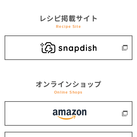
レシピ掲載サイト
Recipe Site
オンラインショップ
Online Shops