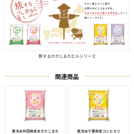
旅するかかし&カエルシリーズ
関連商品
無洗米秋田県産あきたこまち
無洗米千葉県産コシヒカリ