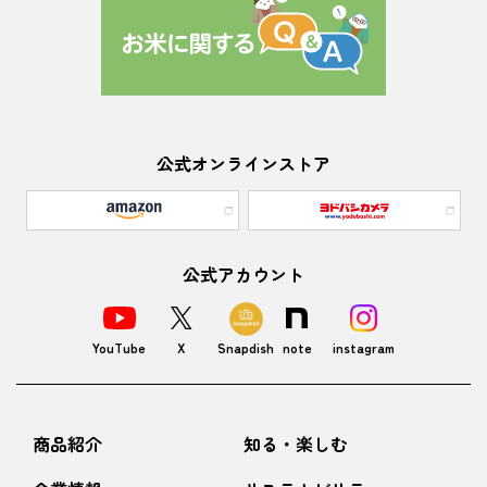
公式オンラインストア
公式アカウント
YouTube
X
Snapdish
note
instagram
商品紹介
知る・楽しむ