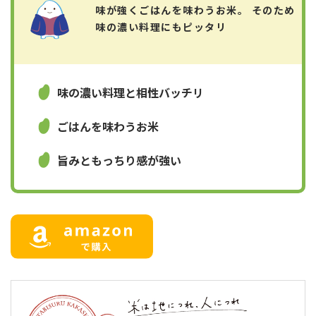
味が強くごはんを味わうお米。 そのため
味の濃い料理にもピッタリ
味の濃い料理と相性バッチリ
ごはんを味わうお米
旨みともっちり感が強い