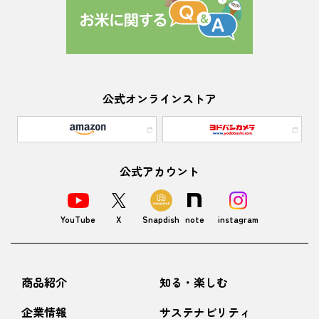
公式オンラインストア
公式アカウント
YouTube
X
Snapdish
note
instagram
商品紹介
知る・楽しむ
企業情報
サステナビリティ