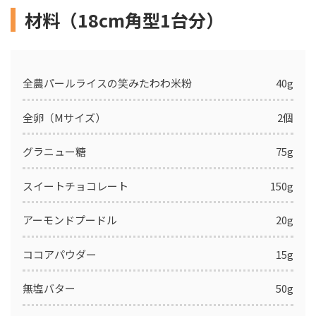
材料（18cm角型1台分）
全農パールライスの笑みたわわ米粉
40g
全卵（Mサイズ）
2個
グラニュー糖
75g
スイートチョコレート
150g
アーモンドプードル
20g
ココアパウダー
15g
無塩バター
50g