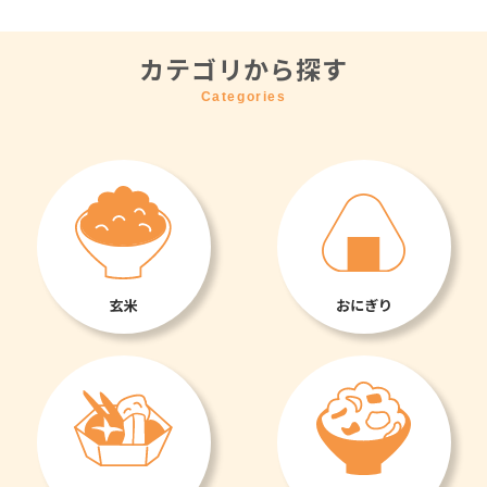
カテゴリから探す
Categories
玄米
おにぎり