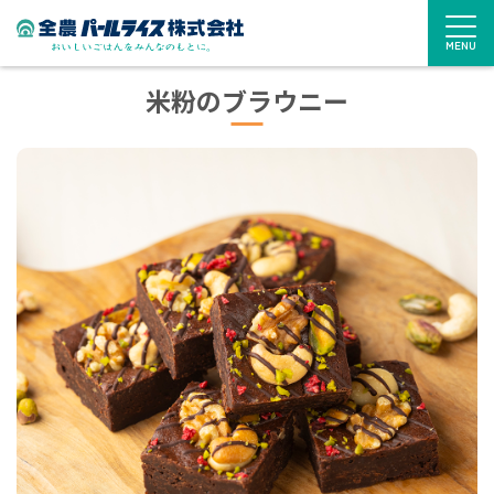
MENU
米粉のブラウニー