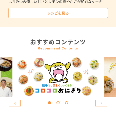
はちみつの優しい甘さとレモンの爽やかさが絶妙なケーキ
レシピを見る
おすすめコンテンツ
Recommend Contents