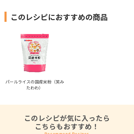
このレシピにおすすめの商品
パールライスの国産米粉（笑み
たわわ）
このレシピが気に入ったら
こちらもおすすめ！