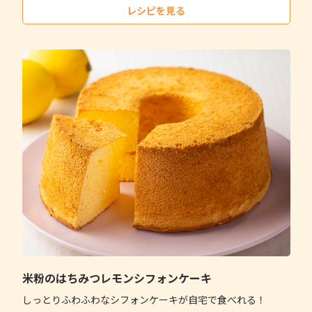
レシピを見る
米粉のはちみつレモンシフォンケーキ
しっとりふわふわなシフォンケーキが自宅で食べれる！