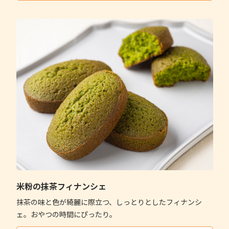
米粉の抹茶フィナンシェ
抹茶の味と色が綺麗に際立つ、しっとりとしたフィナンシ
ェ。おやつの時間にぴったり。