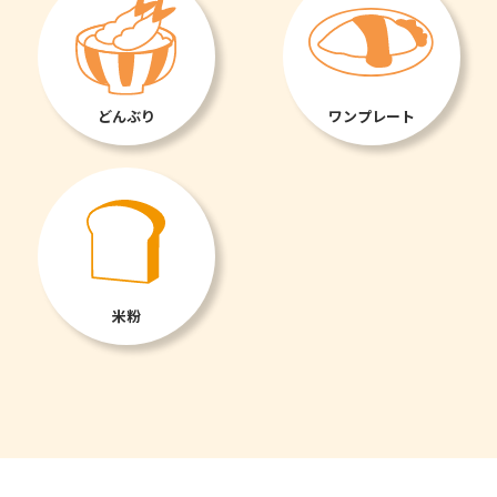
どんぶり
ワンプレート
米粉