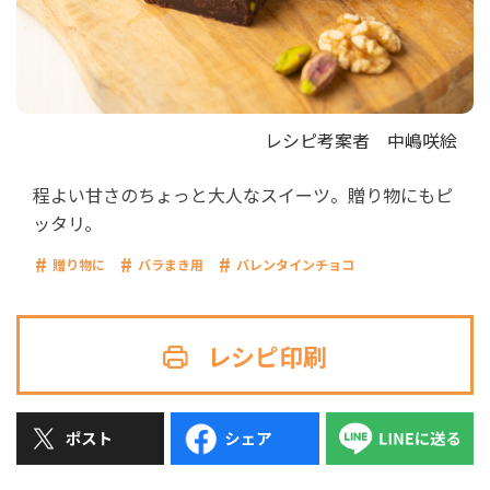
レシピ考案者
中嶋咲絵
程よい甘さのちょっと大人なスイーツ。贈り物にもピ
ッタリ。
贈り物に
バラまき用
バレンタインチョコ
レシピ印刷