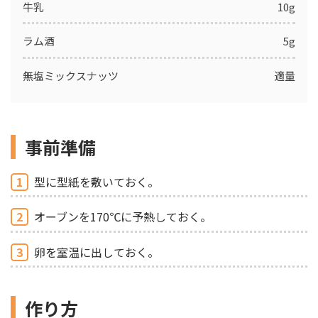
牛乳
10g
ラム酒
5g
無塩ミックスナッツ
適量
事前準備
1
型に型紙を敷いておく。
2
オーブンを170℃に予熱しておく。
3
卵を室温に出しておく。
作り方