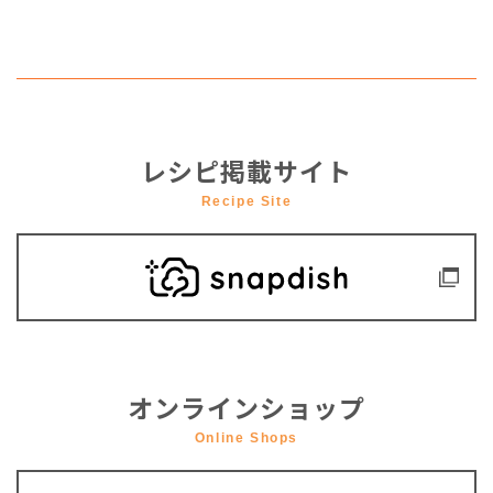
レシピ掲載サイト
Recipe Site
オンラインショップ
Online Shops